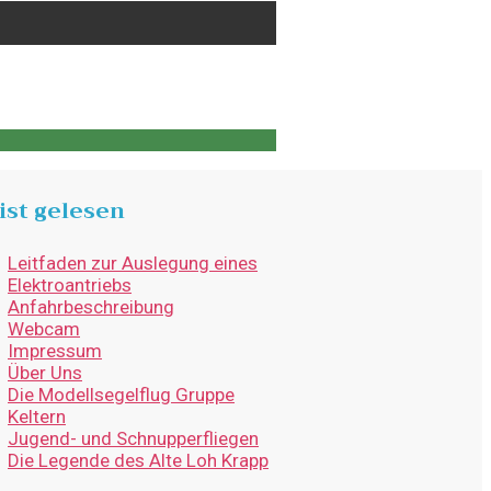
ist gelesen
Leitfaden zur Auslegung eines
Elektroantriebs
Anfahrbeschreibung
Webcam
Impressum
Über Uns
Die Modellsegelflug Gruppe
Keltern
Jugend- und Schnupperfliegen
Die Legende des Alte Loh Krapp