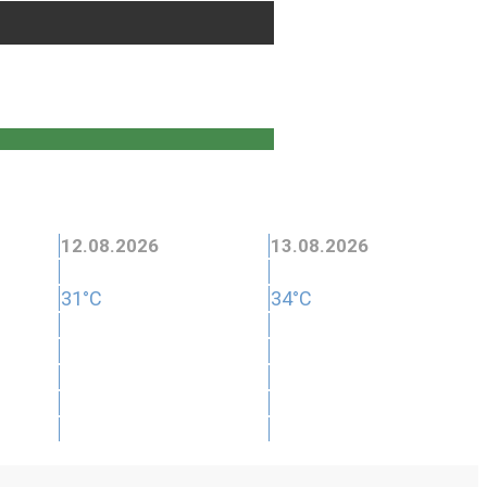
12.08.2026
13.08.2026
31°C
34°C