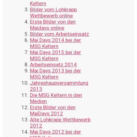
Keltern
Bilder vom Lohkrapp
Wettbewerb online
Erste Bilder von den
Maidays online
Bilder vom Arbeitseinsatz
Mai Days 2014 bei der
MSG Keltern
Mai Days 2015 bei der
MSG Keltern
Arbeitseinsatz 2014
Mai Days 2013 bei der
MSG Keltern
Jahreshaupversammlung
2013
Die MSG Keltern in den
Medien
Erste Bilder von den
MaiDays 2012
Alte Lohkrapp Wettbewerb
2012
Mai Days 2012 bei der