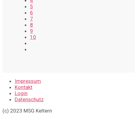
4
5
6
7
8
9
10
Impressum
Kontakt
Login
Datenschutz
(c) 2023 MSG Keltern