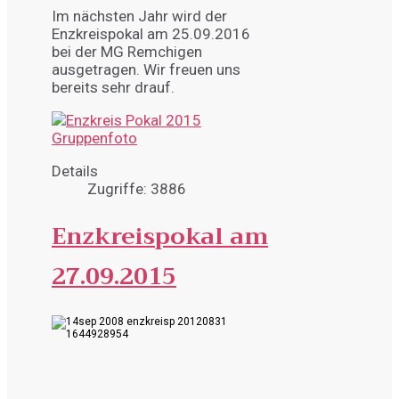
Im nächsten Jahr wird der
Enzkreispokal am 25.09.2016
bei der MG Remchigen
ausgetragen. Wir freuen uns
bereits sehr drauf.
Details
Zugriffe: 3886
Enzkreispokal am
27.09.2015