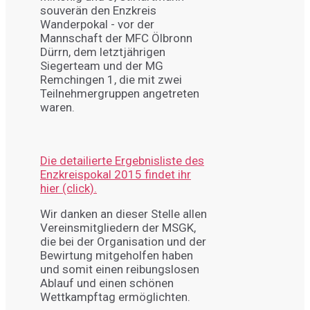
souverän den Enzkreis
Wanderpokal - vor der
Mannschaft der MFC Ölbronn
Dürrn, dem letztjährigen
Siegerteam und der MG
Remchingen 1, die mit zwei
Teilnehmergruppen angetreten
waren.
Die detailierte Ergebnisliste des
Enzkreispokal 2015 findet ihr
hier (click).
Wir danken an dieser Stelle allen
Vereinsmitgliedern der MSGK,
die bei der Organisation und der
Bewirtung mitgeholfen haben
und somit einen reibungslosen
Ablauf und einen schönen
Wettkampftag ermöglichten.