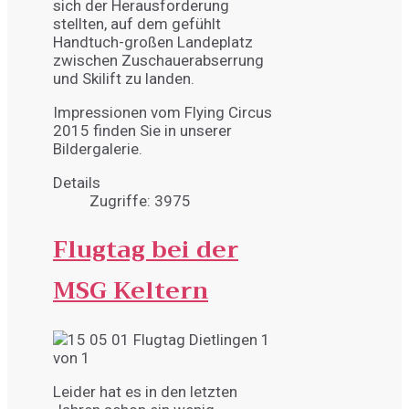
sich der Herausforderung
stellten, auf dem gefühlt
Handtuch-großen Landeplatz
zwischen Zuschauerabserrung
und Skilift zu landen.
Impressionen vom Flying Circus
2015 finden Sie in unserer
Bildergalerie.
Details
Zugriffe: 3975
Flugtag bei der
MSG Keltern
Leider hat es in den letzten