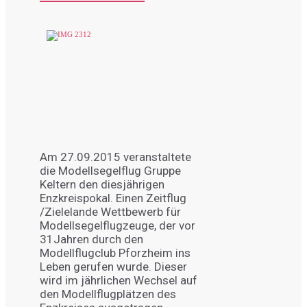
Am 27.09.2015 veranstaltete
die Modellsegelflug Gruppe
Keltern den diesjährigen
Enzkreispokal. Einen Zeitflug
/Zielelande Wettbewerb für
Modellsegelflugzeuge, der vor
31Jahren durch den
Modellflugclub Pforzheim ins
Leben gerufen wurde. Dieser
wird im jährlichen Wechsel auf
den Modellflugplätzen des