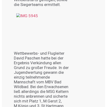
die Siegerteams ermittelt.
Wettbewerbs- und Flugleiter
David Paschen hatte bei der
Ergebnis Verkündung allen
Grund zu großer Freude. In der
Jugendwertung gewann die
einzig teilnehmende
Mannschaft vom MBV Bad
Wildbad. Bei den Erwachsenen
ließ allerdings die MSG Keltern
nichts anbrennen und sicherte
sich mit Platz 1, M.Gerst 2,
M.König und 3, St.Hartmann