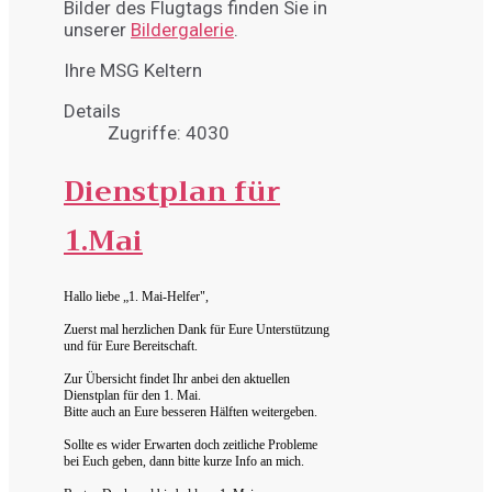
Bilder des Flugtags finden Sie in
unserer
Bildergalerie
.
Ihre MSG Keltern
Details
Zugriffe: 4030
Dienstplan für
1.Mai
Hallo liebe „1. Mai-Helfer",
Zuerst mal herzlichen Dank für Eure Unterstützung
und für Eure Bereitschaft.
Zur Übersicht findet Ihr anbei den aktuellen
Dienstplan für den 1. Mai.
Bitte auch an Eure besseren Hälften weitergeben.
Sollte es wider Erwarten doch zeitliche Probleme
bei Euch geben, dann bitte kurze Info an mich.